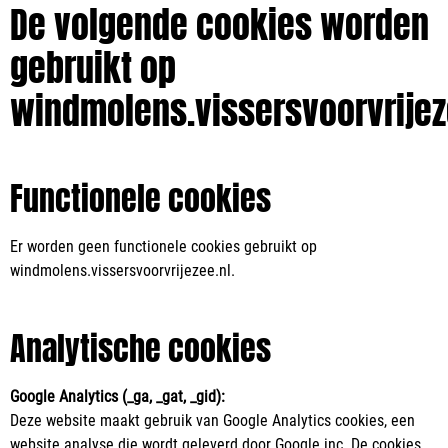
De volgende cookies worden
gebruikt op
windmolens.vissersvoorvrijez
Functionele cookies
Er worden geen functionele cookies gebruikt op
windmolens.vissersvoorvrijezee.nl.
Analytische cookies
Google Analytics (_ga, _gat, _gid):
Deze website maakt gebruik van Google Analytics cookies, een
website analyse die wordt geleverd door Google inc. De cookies