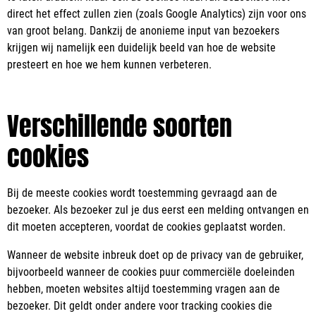
direct het effect zullen zien (zoals Google Analytics) zijn voor ons
van groot belang. Dankzij de anonieme input van bezoekers
krijgen wij namelijk een duidelijk beeld van hoe de website
presteert en hoe we hem kunnen verbeteren.
Verschillende soorten
cookies
Bij de meeste cookies wordt toestemming gevraagd aan de
bezoeker. Als bezoeker zul je dus eerst een melding ontvangen en
dit moeten accepteren, voordat de cookies geplaatst worden.
Wanneer de website inbreuk doet op de privacy van de gebruiker,
bijvoorbeeld wanneer de cookies puur commerciële doeleinden
hebben, moeten websites altijd toestemming vragen aan de
bezoeker. Dit geldt onder andere voor tracking cookies die