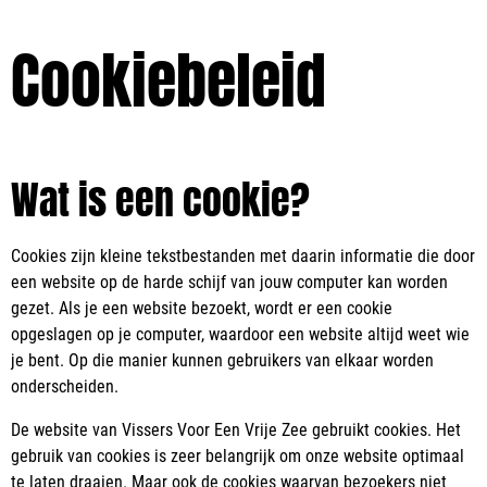
Cookiebeleid
Wat is een cookie?
Cookies zijn kleine tekstbestanden met daarin informatie die door
een website op de harde schijf van jouw computer kan worden
gezet. Als je een website bezoekt, wordt er een cookie
opgeslagen op je computer, waardoor een website altijd weet wie
je bent. Op die manier kunnen gebruikers van elkaar worden
onderscheiden.
De website van Vissers Voor Een Vrije Zee gebruikt cookies. Het
gebruik van cookies is zeer belangrijk om onze website optimaal
te laten draaien. Maar ook de cookies waarvan bezoekers niet