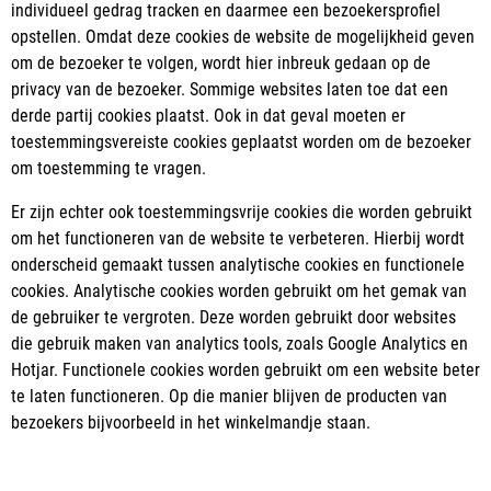
individueel gedrag tracken en daarmee een bezoekersprofiel
opstellen. Omdat deze cookies de website de mogelijkheid geven
om de bezoeker te volgen, wordt hier inbreuk gedaan op de
privacy van de bezoeker. Sommige websites laten toe dat een
derde partij cookies plaatst. Ook in dat geval moeten er
toestemmingsvereiste cookies geplaatst worden om de bezoeker
om toestemming te vragen.
Er zijn echter ook toestemmingsvrije cookies die worden gebruikt
om het functioneren van de website te verbeteren. Hierbij wordt
onderscheid gemaakt tussen analytische cookies en functionele
cookies. Analytische cookies worden gebruikt om het gemak van
de gebruiker te vergroten. Deze worden gebruikt door websites
die gebruik maken van analytics tools, zoals Google Analytics en
Hotjar. Functionele cookies worden gebruikt om een website beter
te laten functioneren. Op die manier blijven de producten van
bezoekers bijvoorbeeld in het winkelmandje staan.