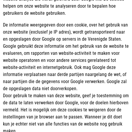
helpen om onze website te analyseren door te bepalen hoe
gebruikers de website gebruiken.
De informatie weergegeven door een cookie, over het gebruik van
onze website (exclusief je IP adres), wordt getransporteerd naar
en opgeslagen door Google op servers in de Verenigde Staten.
Google gebruikt deze informatie om het gebruik van de website te
evalueren, om rapporten van website-activiteit te maken voor
website operatoren en voor andere services gerelateerd tot
website-activiteit en internetgebruik. Ook mag Google deze
informatie verplaatsen naar derde partijen naargelang de wet, of
naar partijen die de gegevens voor Google verwerken. Google zal
de opgeslagen data niet doorverkopen.
Door gebruik te maken van deze website, geef je toestemming om
de data te laten verwerken door Google, voor de doelen hierboven
vermeld. Het is mogelijk om deze cookies te weigeren door de
instellingen van je browser aan te passen. Wanneer je dit doet
kun je echter niet van alle functies van de website nog gebruik
maken.